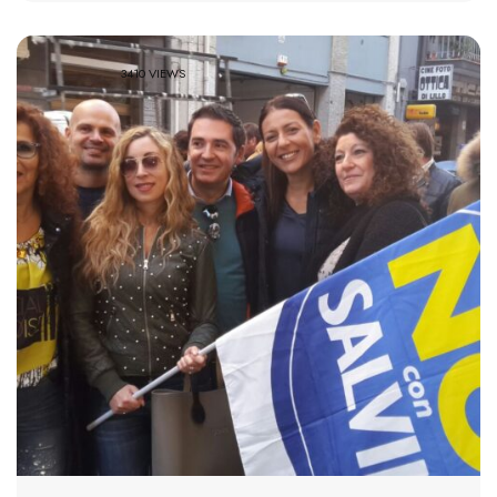
3410 VIEWS