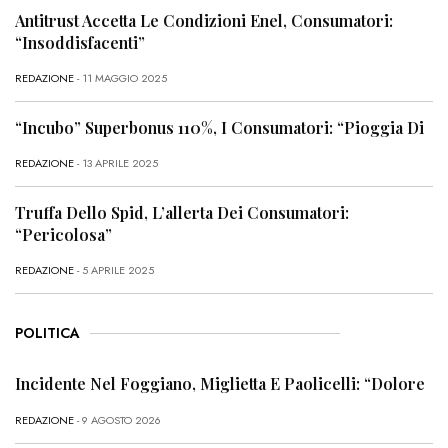
Antitrust Accetta Le Condizioni Enel, Consumatori:
“Insoddisfacenti”
REDAZIONE
- 11 MAGGIO 2025
“Incubo” Superbonus 110%, I Consumatori: “Pioggia Di
REDAZIONE
- 13 APRILE 2025
Truffa Dello Spid, L’allerta Dei Consumatori:
“Pericolosa”
REDAZIONE
- 5 APRILE 2025
POLITICA
Incidente Nel Foggiano, Miglietta E Paolicelli: “Dolore
REDAZIONE
- 9 AGOSTO 2026