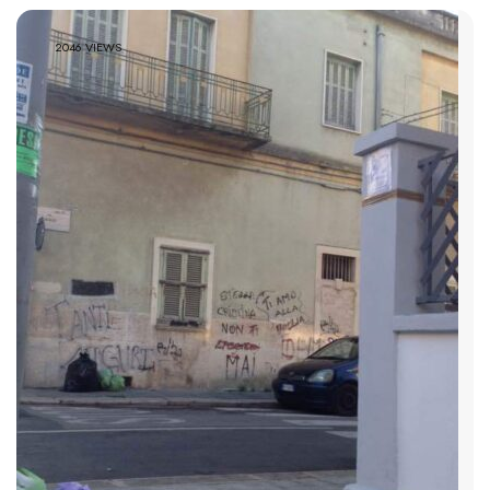
2046 VIEWS