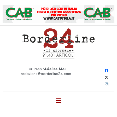
91,401
ARTICOLI
Dir. resp.:
Adalisa Mei
redazione@borderline24.com