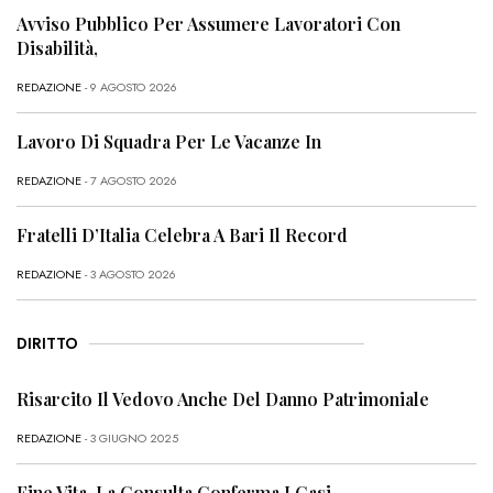
Avviso Pubblico Per Assumere Lavoratori Con
Disabilità,
REDAZIONE
- 9 AGOSTO 2026
Lavoro Di Squadra Per Le Vacanze In
REDAZIONE
- 7 AGOSTO 2026
Fratelli D’Italia Celebra A Bari Il Record
REDAZIONE
- 3 AGOSTO 2026
DIRITTO
Risarcito Il Vedovo Anche Del Danno Patrimoniale
REDAZIONE
- 3 GIUGNO 2025
Fine Vita, La Consulta Conferma I Casi