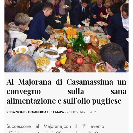
Al Majorana di Casamassima un
convegno sulla sana
alimentazione e sull’olio pugliese
REDAZIONE
-
COMUNICATI STAMPA
- 26 NOVEMBRE 2016
Successone al Majorana,con il 1° evento