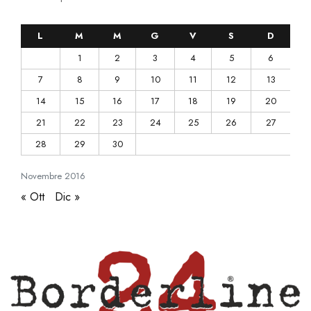
L
M
M
G
V
S
D
1
2
3
4
5
6
7
8
9
10
11
12
13
14
15
16
17
18
19
20
21
22
23
24
25
26
27
28
29
30
Novembre
2016
« Ott
Dic »