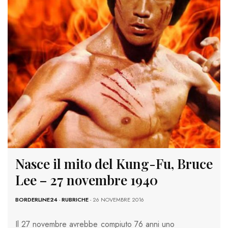
Nasce il mito del Kung-Fu, Bruce
Lee – 27 novembre 1940
BORDERLINE24
-
RUBRICHE
- 26 NOVEMBRE 2016
Il 27 novembre avrebbe compiuto 76 anni uno