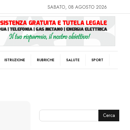
SABATO, 08 AGOSTO 2026
ISTRUZIONE
RUBRICHE
SALUTE
SPORT
Cerca