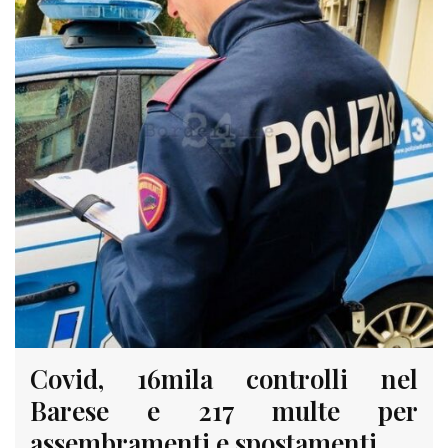
Covid, 16mila controlli nel
Barese e 217 multe per
assembramenti e spostamenti