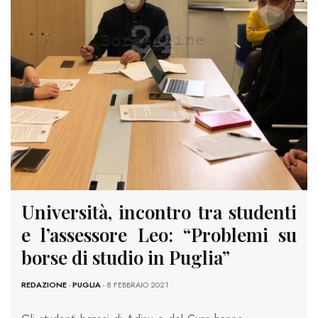
Università, incontro tra studenti
e l’assessore Leo: “Problemi su
borse di studio in Puglia”
REDAZIONE
-
PUGLIA
- 8 FEBBRAIO 2021