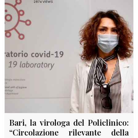
2874 VIEWS
Bari, la virologa del Policlinico:
“Circolazione rilevante della