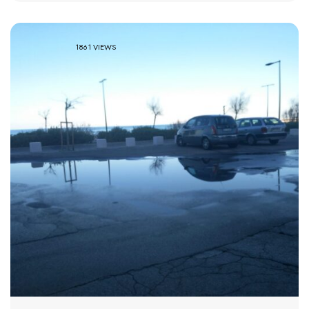
1861 VIEWS