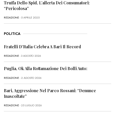
Truffa Dello Spid, L’allerta Dei Consumatori:
“Pericolosa”
REDAZIONE
- 5 APRILE 2025
POLITICA
Fratelli D’Italia Celebra A Bari Il Record
REDAZIONE
- 3 AGOSTO 2026
Puglia, Ok Alla Rottamazione Dei Bolli Auto:
REDAZIONE
- 2 AGOSTO 2026
Bari, Aggressione Nel Parco Rossani: “Denunce
Inascoltate”
REDAZIONE
- 25 LUGLIO 2026