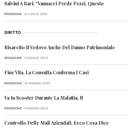
Salvini A Bari: “Vannacci Perde Pezzi, Questo
REDAZIONE
- 16 LUGLIO 2026
DIRITTO
Risarcito Il Vedovo Anche Del Danno Patrimoniale
REDAZIONE
- 3 GIUGNO 2025
Fine Vita, La Consulta Conferma I Casi
REDAZIONE
- 20 MAGGIO 2025
Va In Scooter Durante La Malattia, Il
REDAZIONE
- 3 MAGGIO 2025
Controllo Delle Mail Aziendali, Ecco Cosa Dice