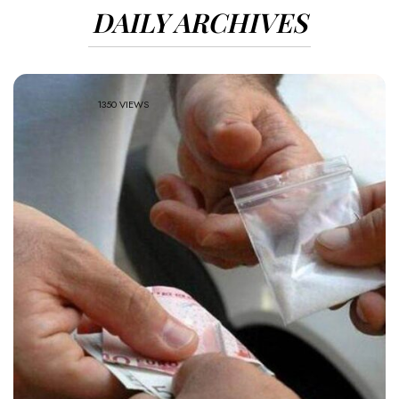
DAILY ARCHIVES
1350 VIEWS