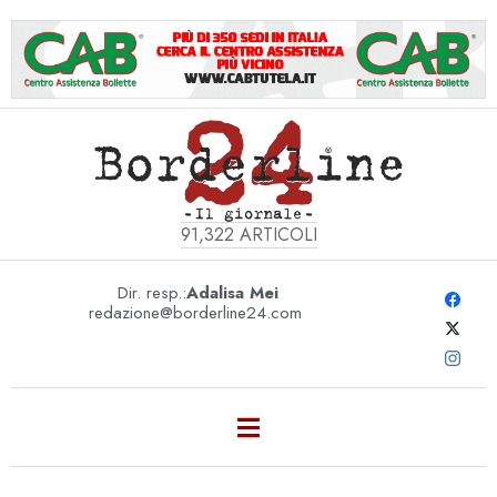
91,322
ARTICOLI
Dir. resp.:
Adalisa Mei
redazione@borderline24.com