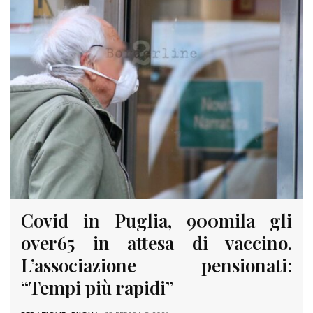
Covid in Puglia, 900mila gli
over65 in attesa di vaccino.
L’associazione pensionati:
“Tempi più rapidi”