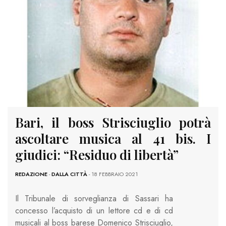
Bari, il boss Strisciuglio potrà
ascoltare musica al 41 bis. I
giudici: “Residuo di libertà”
REDAZIONE
-
DALLA CITTÀ
- 18 FEBBRAIO 2021
Il Tribunale di sorveglianza di Sassari ha
concesso l’acquisto di un lettore cd e di cd
musicali al boss barese Domenico Strisciuglio,