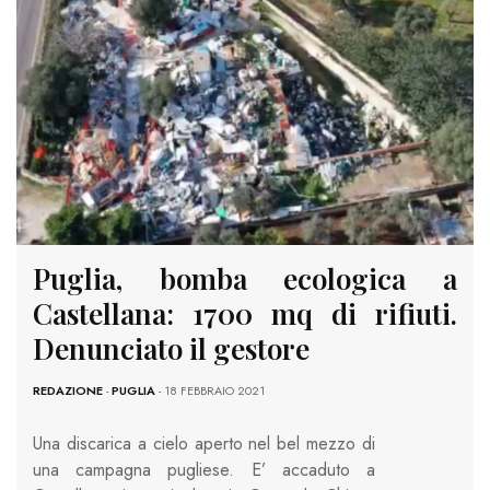
Puglia, bomba ecologica a
Castellana: 1700 mq di rifiuti.
Denunciato il gestore
REDAZIONE
-
PUGLIA
- 18 FEBBRAIO 2021
Una discarica a cielo aperto nel bel mezzo di
una campagna pugliese. E’ accaduto a