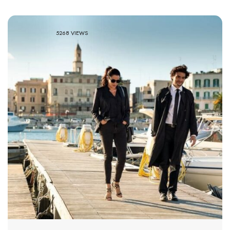
5268 VIEWS