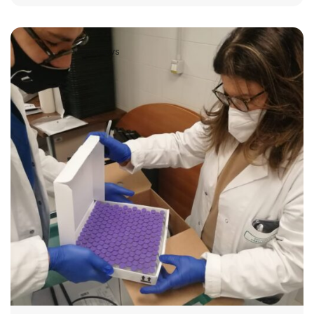
2996 VIEWS