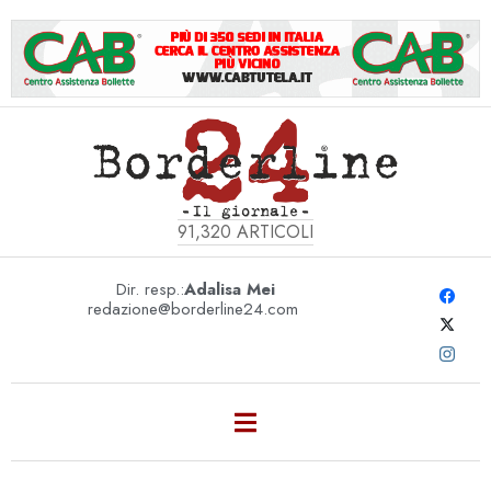
91,320
ARTICOLI
Dir. resp.:
Adalisa Mei
redazione@borderline24.com