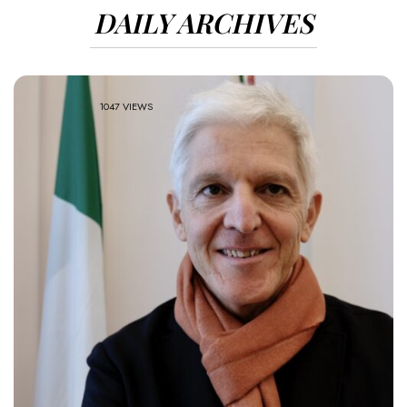
DAILY ARCHIVES
1047 VIEWS