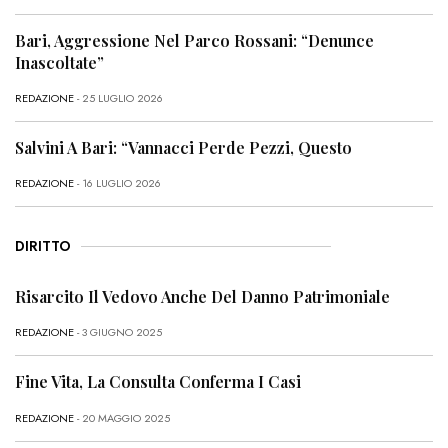
Bari, Aggressione Nel Parco Rossani: “Denunce
Inascoltate”
REDAZIONE
- 25 LUGLIO 2026
Salvini A Bari: “Vannacci Perde Pezzi, Questo
REDAZIONE
- 16 LUGLIO 2026
DIRITTO
Risarcito Il Vedovo Anche Del Danno Patrimoniale
REDAZIONE
- 3 GIUGNO 2025
Fine Vita, La Consulta Conferma I Casi
REDAZIONE
- 20 MAGGIO 2025