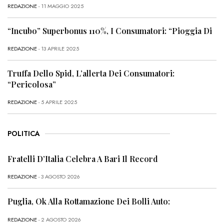
REDAZIONE
- 11 MAGGIO 2025
“Incubo” Superbonus 110%, I Consumatori: “Pioggia Di
REDAZIONE
- 13 APRILE 2025
Truffa Dello Spid, L’allerta Dei Consumatori:
“Pericolosa”
REDAZIONE
- 5 APRILE 2025
POLITICA
Fratelli D’Italia Celebra A Bari Il Record
REDAZIONE
- 3 AGOSTO 2026
Puglia, Ok Alla Rottamazione Dei Bolli Auto:
REDAZIONE
- 2 AGOSTO 2026