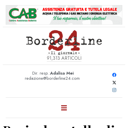
91,313
ARTICOLI
Dir. resp.:
Adalisa Mei
redazione@borderline24.com