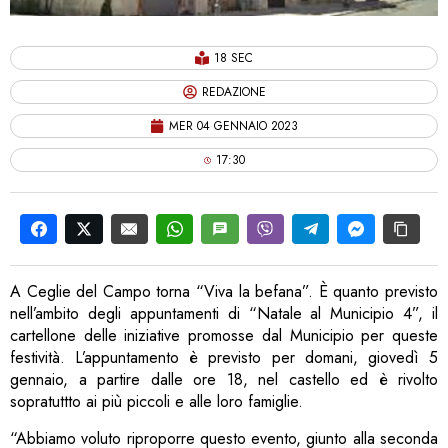
18 SEC
REDAZIONE
MER 04 GENNAIO 2023
17:30
A Ceglie del Campo torna “Viva la befana”. È quanto previsto
nell’ambito degli appuntamenti di “Natale al Municipio 4”, il
cartellone delle iniziative promosse dal Municipio per queste
festività. L’appuntamento è previsto per domani, giovedì 5
gennaio, a partire dalle ore 18, nel castello ed è rivolto
sopratuttto ai più piccoli e alle loro famiglie.
“Abbiamo voluto riproporre questo evento, giunto alla seconda