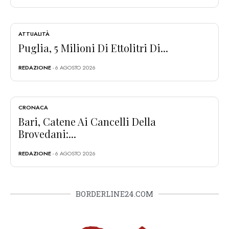
ATTUALITÀ
Puglia, 5 Milioni Di Ettolitri Di...
REDAZIONE
- 6 AGOSTO 2026
CRONACA
Bari, Catene Ai Cancelli Della
Brovedani:...
REDAZIONE
- 6 AGOSTO 2026
BORDERLINE24.COM