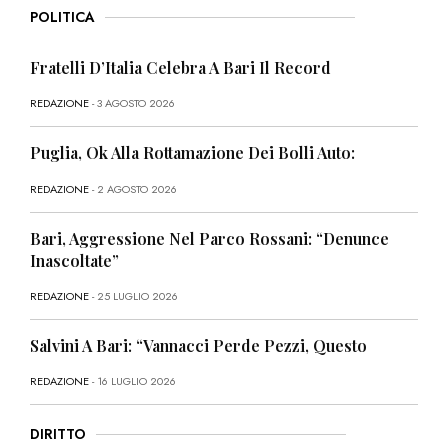
POLITICA
Fratelli D’Italia Celebra A Bari Il Record
REDAZIONE
- 3 AGOSTO 2026
Puglia, Ok Alla Rottamazione Dei Bolli Auto:
REDAZIONE
- 2 AGOSTO 2026
Bari, Aggressione Nel Parco Rossani: “Denunce
Inascoltate”
REDAZIONE
- 25 LUGLIO 2026
Salvini A Bari: “Vannacci Perde Pezzi, Questo
REDAZIONE
- 16 LUGLIO 2026
DIRITTO