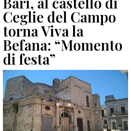
Bari, al castello di
Ceglie del Campo
torna Viva la
Befana: “Momento
di festa”