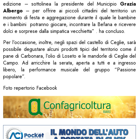
edizione – sottolinea la presidente del Municipio
Grazia
Albergo
– per offrire ai piccoli cittadini del territorio un
momento di festa e aggregazione durante il quale le bambine
e i bambini potranno giocare, incontrare la Befana e ricevere
dolci e sorprese dalla simpatica vecchietta” . ha concluso.
Per l’occasione, inoltre, negli spazi del castello di Ceglie, sarà
possibile degustare alcuni prodotti tipici del territorio come il
pane di Carbonara, l’olio di Loseto e le mandorle di Ceglie del
Campo. Ad arricchire la serata, aperta a tutti e a ingresso
libero, la performance musicale del gruppo “Passione
popolare”.
Foto repertorio Facebook