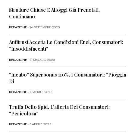
Strutture Chiuse E Alloggi Già Prenotati,
Continuano
REDAZIONE
- 26 SETTEMBRE 2025
Antitrust Accetta Le Condizioni Enel, Consumatori:
“Insoddisfacenti”
REDAZIONE
- 11 MAGGIO 2025
“Incubo” Superbonus 110%, I Consumatori: “Pioggia
Di
REDAZIONE
- 13 APRILE 2025
Truffa Dello Spid, L’allerta Dei Consumatori:
“Pericolosa”
REDAZIONE
- 5 APRILE 2025