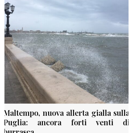
Maltempo, nuova allerta gialla sulla
Puglia: ancora forti venti di
burrasca