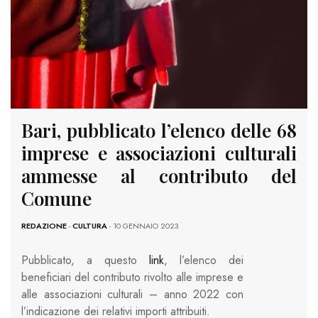
Bari, pubblicato l’elenco delle 68
imprese e associazioni culturali
ammesse al contributo del
Comune
REDAZIONE
-
CULTURA
- 10 GENNAIO 2023
Pubblicato, a questo
link
, l’elenco dei
beneficiari del contributo rivolto alle imprese e
alle associazioni culturali – anno 2022 con
l’indicazione dei relativi importi attribuiti.