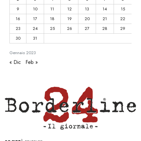
9
10
11
12
13
14
15
16
17
18
19
20
21
22
23
24
25
26
27
28
29
30
31
Gennaio
2023
« Dic
Feb »