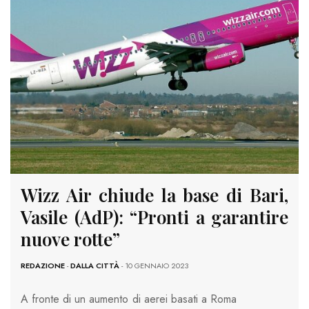
Wizz Air chiude la base di Bari,
Vasile (AdP): “Pronti a garantire
nuove rotte”
REDAZIONE
-
DALLA CITTÀ
- 10 GENNAIO 2023
A fronte di un aumento di aerei basati a Roma