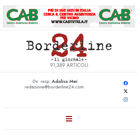
91,389
ARTICOLI
Dir. resp.:
Adalisa Mei
redazione@borderline24.com