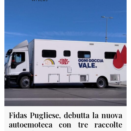
991 VIEWS
Fidas Pugliese, debutta la nuova
autoemoteca con tre raccolte