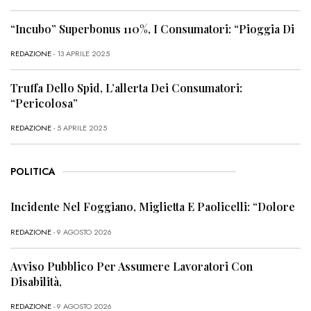
“Incubo” Superbonus 110%, I Consumatori: “Pioggia Di
REDAZIONE
- 13 APRILE 2025
Truffa Dello Spid, L’allerta Dei Consumatori:
“Pericolosa”
REDAZIONE
- 5 APRILE 2025
POLITICA
Incidente Nel Foggiano, Miglietta E Paolicelli: “Dolore
REDAZIONE
- 9 AGOSTO 2026
Avviso Pubblico Per Assumere Lavoratori Con
Disabilità,
REDAZIONE
- 9 AGOSTO 2026