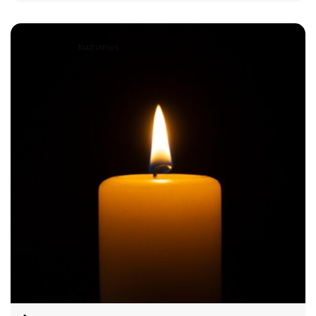
1045 VIEWS