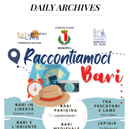
DAILY ARCHIVES
971 VIEWS