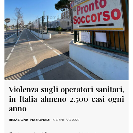
Violenza sugli operatori sanitari,
in Italia almeno 2.500 casi ogni
anno
REDAZIONE
-
NAZIONALE
- 10 GENNAIO 2023