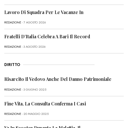
Lavoro Di Squadra Per Le Vacanze In
REDAZIONE
- 7 AGOSTO 2026
Fratelli D’Italia Celebra A Bari Il Record
REDAZIONE
- 3 AGOSTO 2026
DIRITTO
Risarcito Il Vedovo Anche Del Danno Patrimoniale
REDAZIONE
- 3 GIUGNO 2025
Fine Vita, La Consulta Conferma I Casi
REDAZIONE
- 20 MAGGIO 2025
Va In Scooter Durante La Malattia, Il