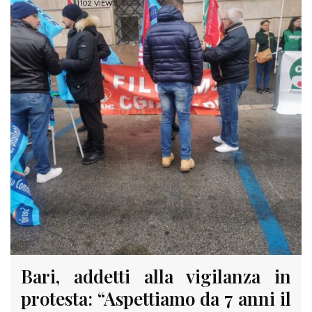
1102 VIEWS
Bari, addetti alla vigilanza in
protesta: “Aspettiamo da 7 anni il