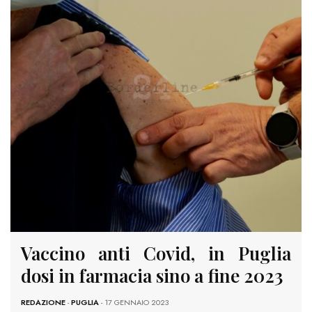
Vaccino anti Covid, in Puglia
dosi in farmacia sino a fine 2023
REDAZIONE
-
PUGLIA
- 17 GENNAIO 2023