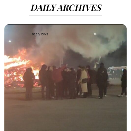
DAILY ARCHIVES
838 VIEWS