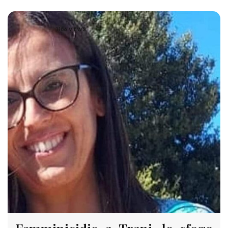
1186 VIEWS