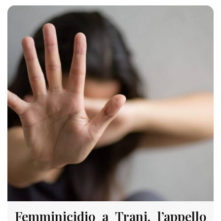
1626 VIEWS
Femminicidio a Trani, l’appello