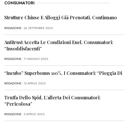
CONSUMATORI
Strutture Chiuse E Alloggi Già Prenotati, Continuano
REDAZIONE
- 26 SETTEMBRE 2025
Antitrust Accetta Le Condizioni Enel, Consumatori:
“Insoddisfacenti”
REDAZIONE
- 11 MAGGIO 2025
“Incubo” Superbonus 110%, I Consumatori: “Pioggia Di
REDAZIONE
- 13 APRILE 2025
Truffa Dello Spid, L’allerta Dei Consumatori:
“Pericolosa”
REDAZIONE
- 5 APRILE 2025