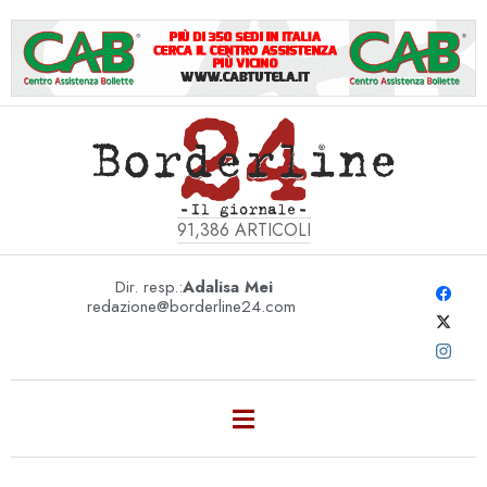
91,386
ARTICOLI
Dir. resp.:
Adalisa Mei
redazione@borderline24.com