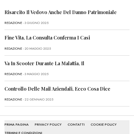
Risarcito Il Vedovo Anche Del Danno Patrimoniale
REDAZIONE
- 3 GIUGNO 2025
Fine Vita, La Consulta Conferma I Casi
REDAZIONE
- 20 MAGGIO 2025
Va In Scooter Durante La Malattia, Il
REDAZIONE
- 3 MAGGIO 2025
Controllo Delle Mail Aziendali, Ecco Cosa Dice
REDAZIONE
- 22 GENNAIO 2025
PRIMA PAGINA
PRIVACY POLICY
CONTATTI
COOKIE POLICY
TERMINI E CONDIZIONI