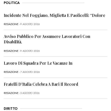
POLITICA
Incidente Nel Foggiano, Miglietta E Paolicelli: “Dolore
REDAZIONE
- 9 AGOSTO 2026
Avviso Pubblico Per Assumere Lavoratori Con
Disabilità,
REDAZIONE
- 9 AGOSTO 2026
Lavoro Di Squadra Per Le Vacanze In
REDAZIONE
- 7 AGOSTO 2026
Fratelli D’Italia Celebra A Bari Il Record
REDAZIONE
- 3 AGOSTO 2026
DIRITTO