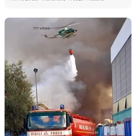
777 VIEWS