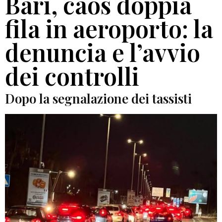
Bari, caos doppia
fila in aeroporto: la
denuncia e l’avvio
dei controlli
Dopo la segnalazione dei tassisti