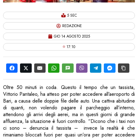
5 SEC
REDAZIONE
GIO 14 AGOSTO 2025
17:10
Oltre 50 minuti in coda. Questo il tempo che un tassista,
Vittorio Pantaleo, ha atteso per poter accedere all’aeroporto di
Bari, a causa delle doppie file delle auto. Una cattiva abitudine
di quanti, non volendo pagare il parcheggio all’interno,
attendono gli arrivi degli aerei, ma in questi giorni di grande
affluenza, la situazione è fuori controllo. “Dicono che i taxi non
ci sono – denuncia il tassista – invece la realtà è che
rimaniamo bloccati fuori per quasi un’ora per poter accedere