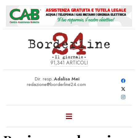
91,341
ARTICOLI
Dir. resp.:
Adalisa Mei
redazione@borderline24.com