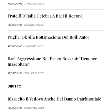
REDAZIONE
- 7 AGOSTO 2026
Fratelli D’Italia Celebra A Bari Il Record
REDAZIONE
- 3 AGOSTO 2026
Puglia, Ok Alla Rottamazione Dei Bolli Auto:
REDAZIONE
- 2 AGOSTO 2026
Bari, Aggressione Nel Parco Rossani: “Denunce
Inascoltate”
REDAZIONE
- 25 LUGLIO 2026
DIRITTO
Risarcito Il Vedovo Anche Del Danno Patrimoniale
REDAZIONE
- 3 GIUGNO 2025