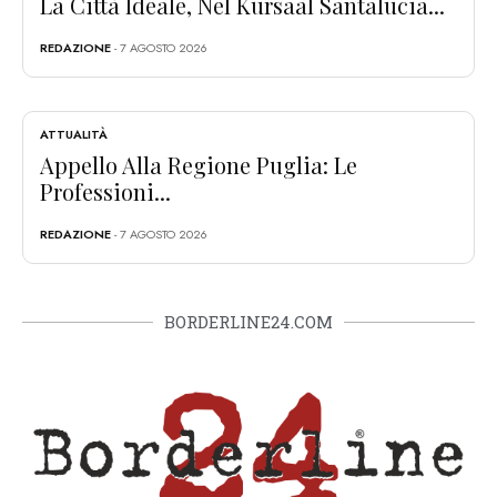
La Città Ideale, Nel Kursaal Santalucia...
REDAZIONE
- 7 AGOSTO 2026
ATTUALITÀ
Appello Alla Regione Puglia: Le
Professioni...
REDAZIONE
- 7 AGOSTO 2026
BORDERLINE24.COM