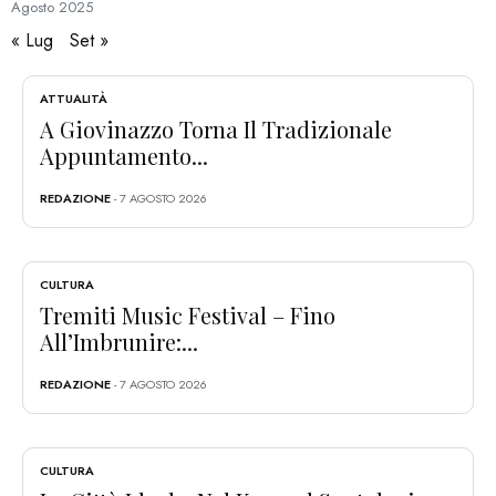
Agosto
2025
« Lug
Set »
ATTUALITÀ
A Giovinazzo Torna Il Tradizionale
Appuntamento...
REDAZIONE
- 7 AGOSTO 2026
CULTURA
Tremiti Music Festival – Fino
All’Imbrunire:...
REDAZIONE
- 7 AGOSTO 2026
CULTURA