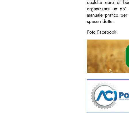
qualche euro di bu
organizzarsi un po’ 
manuale pratico per t
spese ridotte.
Foto Facebook