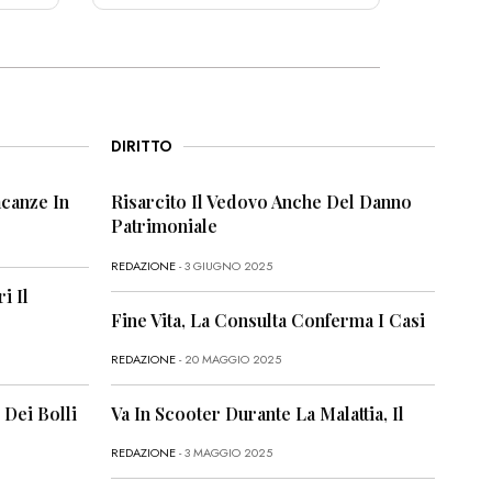
DIRITTO
canze In
Risarcito Il Vedovo Anche Del Danno
Patrimoniale
REDAZIONE
- 3 GIUGNO 2025
i Il
Fine Vita, La Consulta Conferma I Casi
REDAZIONE
- 20 MAGGIO 2025
 Dei Bolli
Va In Scooter Durante La Malattia, Il
REDAZIONE
- 3 MAGGIO 2025