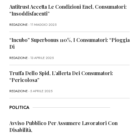
Antitrust Accetta Le Condizioni Enel, Consumatori:
“Insoddisfacenti”
REDAZIONE
- 11 MAGGIO 2025
“Incubo” Superbonus 110%, I Consumatori: “Pioggia
Di
REDAZIONE
- 13 APRILE 2025
Truffa Dello Spid, L’allerta Dei Consumatori:
“Pericolosa”
REDAZIONE
- 5 APRILE 2025
POLITICA
Avviso Pubblico Per Assumere Lavoratori Con
Disabilità,