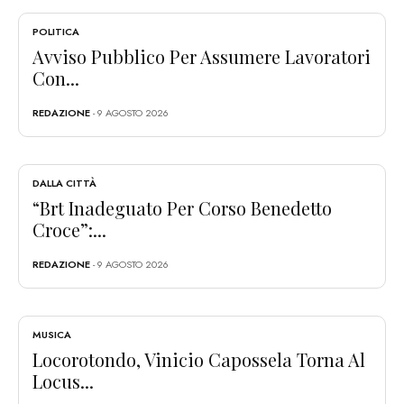
POLITICA
Avviso Pubblico Per Assumere Lavoratori
Con...
REDAZIONE
- 9 AGOSTO 2026
DALLA CITTÀ
“Brt Inadeguato Per Corso Benedetto
Croce”:...
REDAZIONE
- 9 AGOSTO 2026
MUSICA
Locorotondo, Vinicio Capossela Torna Al
Locus...