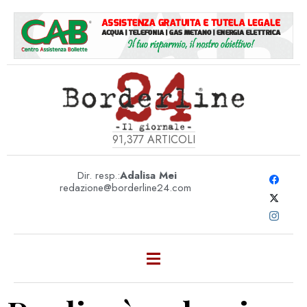
91,377
ARTICOLI
Dir. resp.:
Adalisa Mei
redazione@borderline24.com