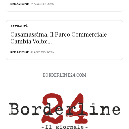
REDAZIONE
- 9 AGOSTO 2026
ATTUALITÀ
Casamassima, Il Parco Commerciale
Cambia Volto:...
REDAZIONE
- 9 AGOSTO 2026
BORDERLINE24.COM