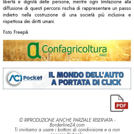
libertà e dignità delle persone, mentre ogni limitazione alla
diffusione di questi percorsi rischia di rappresentare un passo
indietro nella costruzione di una società più inclusiva e
rispettosa dei diritti umani.
Foto Freepik
© RIPRODUZIONE ANCHE PARZIALE RISERVATA -
Borderline24.com
Ti invitiamo a usare i bottoni di condivisione e a non