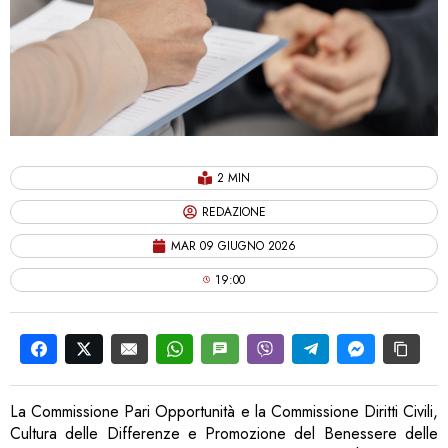
2 MIN
REDAZIONE
MAR 09 GIUGNO 2026
19:00
La Commissione Pari Opportunità e la Commissione Diritti Civili,
Cultura delle Differenze e Promozione del Benessere delle