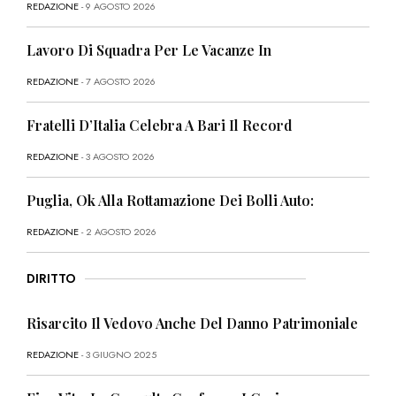
REDAZIONE
- 9 AGOSTO 2026
Lavoro Di Squadra Per Le Vacanze In
REDAZIONE
- 7 AGOSTO 2026
Fratelli D’Italia Celebra A Bari Il Record
REDAZIONE
- 3 AGOSTO 2026
Puglia, Ok Alla Rottamazione Dei Bolli Auto:
REDAZIONE
- 2 AGOSTO 2026
DIRITTO
Risarcito Il Vedovo Anche Del Danno Patrimoniale
REDAZIONE
- 3 GIUGNO 2025