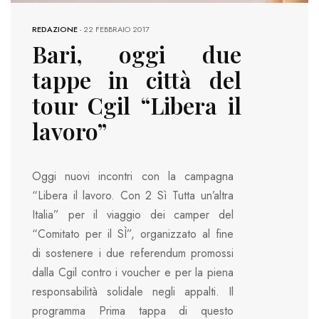
REDAZIONE
-
22 FEBBRAIO 2017
Bari, oggi due
tappe in città del
tour Cgil “Libera il
lavoro”
Oggi nuovi incontri con la campagna
“Libera il lavoro. Con 2 Sì Tutta un’altra
Italia” per il viaggio dei camper del
“Comitato per il SÌ”, organizzato al fine
di sostenere i due referendum promossi
dalla Cgil contro i voucher e per la piena
responsabilità solidale negli appalti. Il
programma Prima tappa di questo