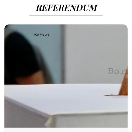
REFERENDUM
1706 VIEWS