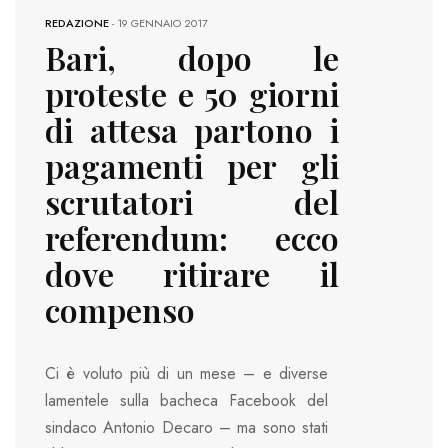
REDAZIONE
-
19 GENNAIO 2017
Bari, dopo le
proteste e 50 giorni
di attesa partono i
pagamenti per gli
scrutatori del
referendum: ecco
dove ritirare il
compenso
Ci è voluto più di un mese – e diverse
lamentele sulla bacheca Facebook del
sindaco Antonio Decaro – ma sono stati