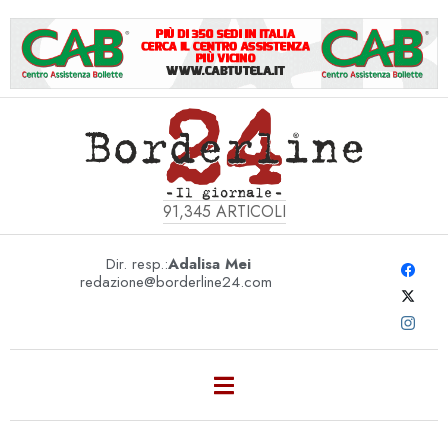
91,345
ARTICOLI
Dir. resp.:
Adalisa Mei
redazione@borderline24.com