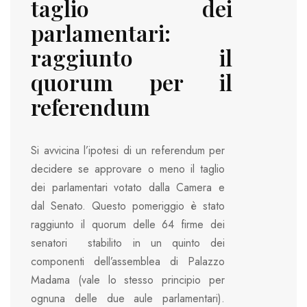
taglio dei
parlamentari:
raggiunto il
quorum per il
referendum
Si avvicina l’ipotesi di un referendum per
decidere se approvare o meno il taglio
dei parlamentari votato dalla Camera e
dal Senato. Questo pomeriggio è stato
raggiunto il quorum delle 64 firme dei
senatori stabilito in un quinto dei
componenti dell’assemblea di Palazzo
Madama (vale lo stesso principio per
ognuna delle due aule parlamentari).