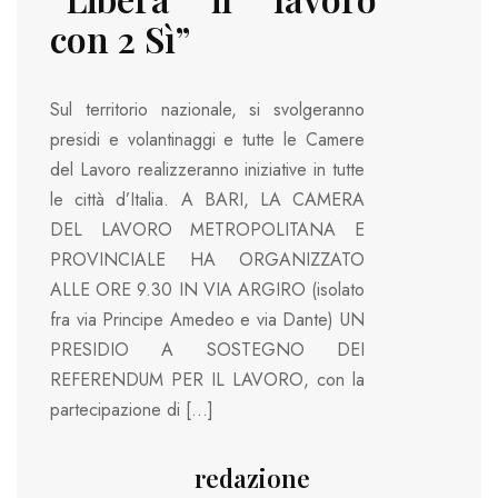
con 2 Sì”
Sul territorio nazionale, si svolgeranno
presidi e volantinaggi e tutte le Camere
del Lavoro realizzeranno iniziative in tutte
le città d’Italia. A BARI, LA CAMERA
DEL LAVORO METROPOLITANA E
PROVINCIALE HA ORGANIZZATO
ALLE ORE 9.30 IN VIA ARGIRO (isolato
fra via Principe Amedeo e via Dante) UN
PRESIDIO A SOSTEGNO DEI
REFERENDUM PER IL LAVORO, con la
partecipazione di […]
redazione