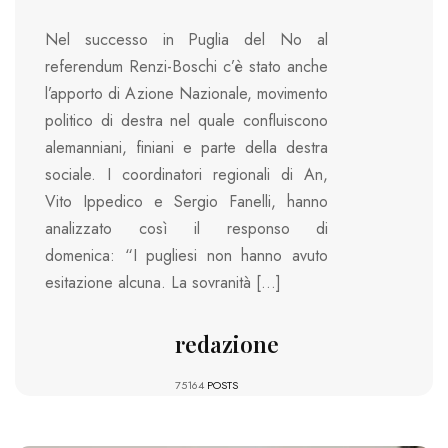
Nel successo in Puglia del No al
referendum Renzi-Boschi c’è stato anche
l’apporto di Azione Nazionale, movimento
politico di destra nel quale confluiscono
alemanniani, finiani e parte della destra
sociale. I coordinatori regionali di An,
Vito Ippedico e Sergio Fanelli, hanno
analizzato così il responso di
domenica: “I pugliesi non hanno avuto
esitazione alcuna. La sovranità […]
redazione
75164
POSTS