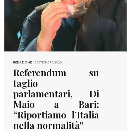
REDAZIONE
-
5 SETTEMBRE 2020
Referendum su
taglio
parlamentari, Di
Maio a Bari:
“Riportiamo l’Italia
nella normalità”