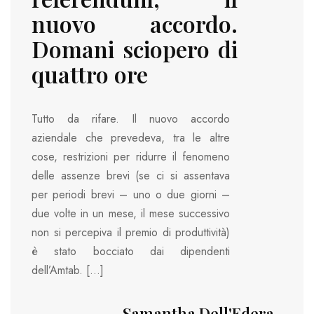
nuovo accordo.
Domani sciopero di
quattro ore
Tutto da rifare. Il nuovo accordo
aziendale che prevedeva, tra le altre
cose, restrizioni per ridurre il fenomeno
delle assenze brevi (se ci si assentava
per periodi brevi – uno o due giorni –
due volte in un mese, il mese successivo
non si percepiva il premio di produttività)
è stato bocciato dai dipendenti
dell’Amtab. […]
Samantha Dell'Edera