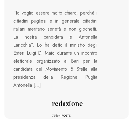
“Io voglio essere molto chiaro, perché i
cittadini pugliesi e in generale cittadini
italiani meritano serietà e non giochetti.
La nostra candidata è Antonella
Laricchia”. Lo ha detto il ministro degli
Esteri Luigi Di Maio durante un incontro
elettorale organizzato a Bari per la
candidata del Movimento 5 Stelle alla
presidenza della Regione Puglia
Antonella […]
redazione
75164
POSTS