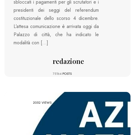
sbloccati i pagamenti per gli scrutatori e i
presidenti dei seggi del referendum
costituzionale dello scorso 4 dicembre.
L’attesa comunicazione è arrivata oggi da
Palazzo di città, che ha indicato le
modalità con […]
redazione
75164
POSTS
2052 VIEWS