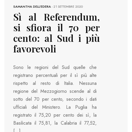
SAMANTHA DELL'EDERA
-
21 SETTEMBRE 2020
Sì al Referendum,
si sfiora il 70 per
cento: al Sud i più
favorevoli
Sono le regioni del Sud quelle che
registrano percentuali per il sì più alte
rispetto al resto di Italia. Nessuna
regione del Mezzogiorno scende al di
sotto del 70 per cento, secondo i dati
ufficiali del Ministero. La Puglia ha
registrato il 75,20 per cento dei sì, la
Basilicata il 75,81, la Calabria il 77,52,
[…]