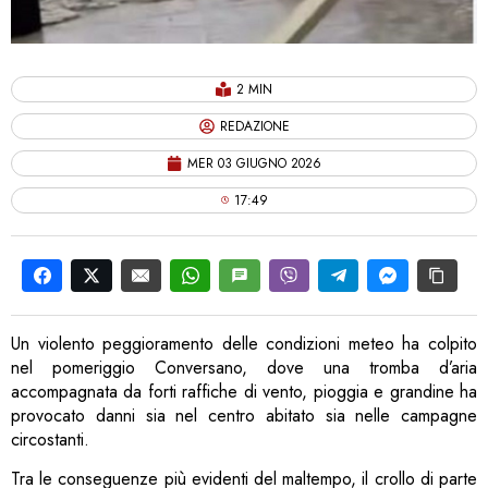
2 MIN
REDAZIONE
MER 03 GIUGNO 2026
17:49
Un violento peggioramento delle condizioni meteo ha colpito
nel pomeriggio Conversano, dove una tromba d’aria
accompagnata da forti raffiche di vento, pioggia e grandine ha
provocato danni sia nel centro abitato sia nelle campagne
circostanti.
Tra le conseguenze più evidenti del maltempo, il crollo di parte