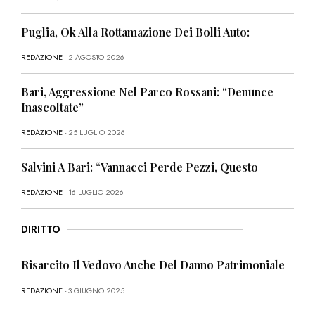
Puglia, Ok Alla Rottamazione Dei Bolli Auto:
REDAZIONE
- 2 AGOSTO 2026
Bari, Aggressione Nel Parco Rossani: “Denunce
Inascoltate”
REDAZIONE
- 25 LUGLIO 2026
Salvini A Bari: “Vannacci Perde Pezzi, Questo
REDAZIONE
- 16 LUGLIO 2026
DIRITTO
Risarcito Il Vedovo Anche Del Danno Patrimoniale
REDAZIONE
- 3 GIUGNO 2025