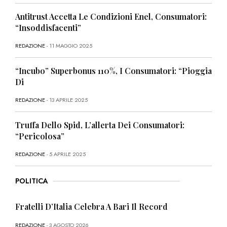
Antitrust Accetta Le Condizioni Enel, Consumatori:
“Insoddisfacenti”
REDAZIONE
- 11 MAGGIO 2025
“Incubo” Superbonus 110%, I Consumatori: “Pioggia
Di
REDAZIONE
- 13 APRILE 2025
Truffa Dello Spid, L’allerta Dei Consumatori:
“Pericolosa”
REDAZIONE
- 5 APRILE 2025
POLITICA
Fratelli D’Italia Celebra A Bari Il Record
REDAZIONE
- 3 AGOSTO 2026