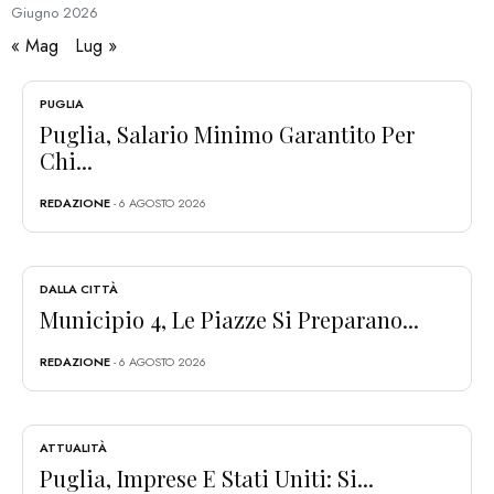
Giugno
2026
« Mag
Lug »
PUGLIA
Puglia, Salario Minimo Garantito Per
Chi...
REDAZIONE
- 6 AGOSTO 2026
DALLA CITTÀ
Municipio 4, Le Piazze Si Preparano...
REDAZIONE
- 6 AGOSTO 2026
ATTUALITÀ
Puglia, Imprese E Stati Uniti: Si...