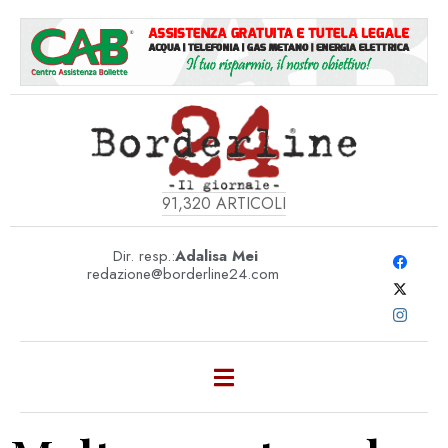
91,320
ARTICOLI
Dir. resp.:
Adalisa Mei
redazione@borderline24.com