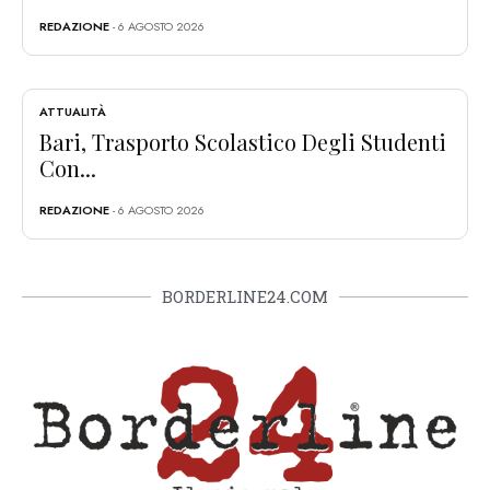
REDAZIONE
- 6 AGOSTO 2026
ATTUALITÀ
Bari, Trasporto Scolastico Degli Studenti
Con...
REDAZIONE
- 6 AGOSTO 2026
BORDERLINE24.COM