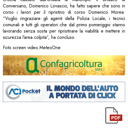
Conversano, Domenico Lovascio, ha fatto sapere che sono in
corso i lavori per il ripristino di corso Domenico Morea.
“Voglio ringraziare gli agenti della Polizia Locale, i tecnici
comunali e tutti gli operatori che dal primo pomeriggio stanno
lavorando senza sosta per ripristinare la viabilità e mettere in
sicurezza l’area colpita”, ha concluso.
Foto screen video MeteoOne