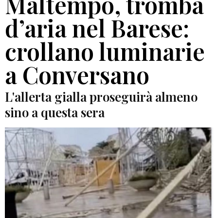
Maltempo, tromba
d’aria nel Barese:
crollano luminarie
a Conversano
L'allerta gialla proseguirà almeno
sino a questa sera