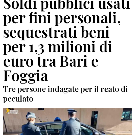
Soldi pubblici usati
per fini personali,
sequestrati beni
per 1,3 milioni di
euro tra Bari e
Foggia
Tre persone indagate per il reato di
peculato