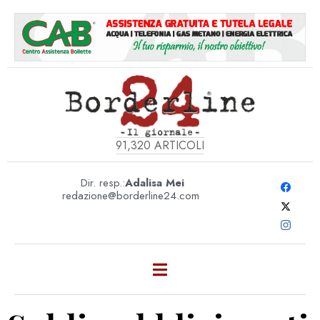
91,320
ARTICOLI
Dir. resp.:
Adalisa Mei
redazione@borderline24.com