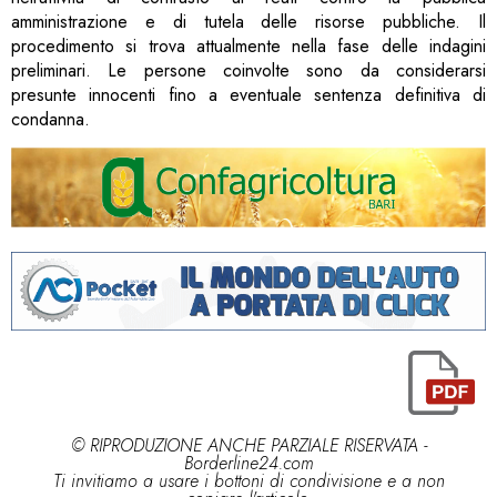
amministrazione e di tutela delle risorse pubbliche. Il
procedimento si trova attualmente nella fase delle indagini
preliminari. Le persone coinvolte sono da considerarsi
presunte innocenti fino a eventuale sentenza definitiva di
condanna.
© RIPRODUZIONE ANCHE PARZIALE RISERVATA -
Borderline24.com
Ti invitiamo a usare i bottoni di condivisione e a non