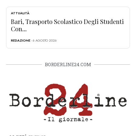
ATTUALITÀ
Bari, Trasporto Scolastico Degli Studenti
Con...
REDAZIONE
- 6 AGOSTO 2026
BORDERLINE24.COM