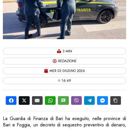
3 MIN
REDAZIONE
MER 03 GIUGNO 2026
16:49
La Guardia di Finanza di Bari ha eseguito, nelle province di
Bari e Foggia, un decreto di sequestro preventivo di denaro,