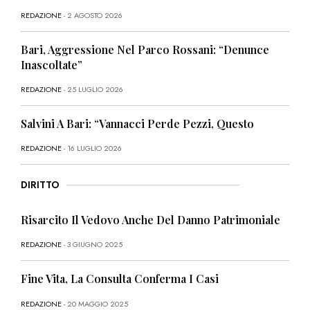
REDAZIONE
- 2 AGOSTO 2026
Bari, Aggressione Nel Parco Rossani: “Denunce
Inascoltate”
REDAZIONE
- 25 LUGLIO 2026
Salvini A Bari: “Vannacci Perde Pezzi, Questo
REDAZIONE
- 16 LUGLIO 2026
DIRITTO
Risarcito Il Vedovo Anche Del Danno Patrimoniale
REDAZIONE
- 3 GIUGNO 2025
Fine Vita, La Consulta Conferma I Casi
REDAZIONE
- 20 MAGGIO 2025