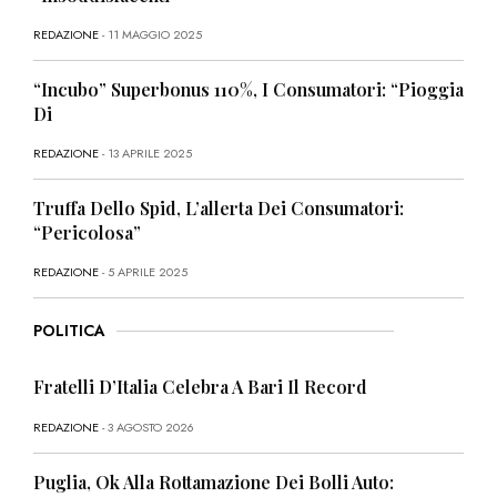
REDAZIONE
- 11 MAGGIO 2025
“Incubo” Superbonus 110%, I Consumatori: “Pioggia
Di
REDAZIONE
- 13 APRILE 2025
Truffa Dello Spid, L’allerta Dei Consumatori:
“Pericolosa”
REDAZIONE
- 5 APRILE 2025
POLITICA
Fratelli D’Italia Celebra A Bari Il Record
REDAZIONE
- 3 AGOSTO 2026
Puglia, Ok Alla Rottamazione Dei Bolli Auto: