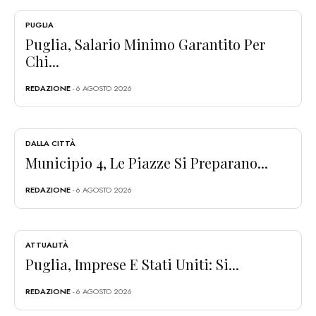
PUGLIA
Puglia, Salario Minimo Garantito Per
Chi...
REDAZIONE
- 6 AGOSTO 2026
DALLA CITTÀ
Municipio 4, Le Piazze Si Preparano...
REDAZIONE
- 6 AGOSTO 2026
ATTUALITÀ
Puglia, Imprese E Stati Uniti: Si...
REDAZIONE
- 6 AGOSTO 2026