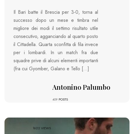
Il Bari batte il Brescia per 3-0, torna al
successo dopo un mese e timbra nel
migliore dei modi il settimo risultato utile
consecutivo, agganciando al quarto posto
il Cittadella. Quarta sconfitta di fila invece
per i lombardi. In un match fra due
squadre prive di alcuni elementi importanti
(fra cui Gyomber, Galano e Tello […]
Antonino Palumbo
409
POSTS
1622 VIEWS