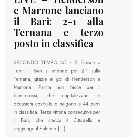
e Marrone lanciano
il Bari: 2-1 alla
Ternana e terzo
posto in classifica
SECONDO TEMPO 45′ + 5′ Finisce a
Terni: il Bari si impone per 2-1 sulla
Ternana, grazie ai gol di Henderson e
Marrone. Partita non facile per i
biancorossi, che capitalizzano le
occasioni costruite e salgono a 44 punti
in classifica. Terza vittoria consecutiva per
il Bari, che stacca il Cittadella e
raggiunge il Palermo […]