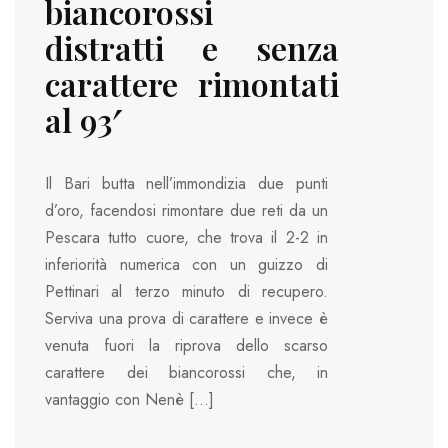
biancorossi
distratti e senza
carattere rimontati
al 93′
Il Bari butta nell’immondizia due punti
d’oro, facendosi rimontare due reti da un
Pescara tutto cuore, che trova il 2-2 in
inferiorità numerica con un guizzo di
Pettinari al terzo minuto di recupero.
Serviva una prova di carattere e invece è
venuta fuori la riprova dello scarso
carattere dei biancorossi che, in
vantaggio con Nenè […]