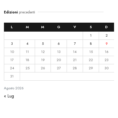
Edizioni
precedenti
L
M
M
G
V
S
D
1
2
3
4
5
6
7
8
9
10
11
12
13
14
15
16
17
18
19
20
21
22
23
24
25
26
27
28
29
30
31
Agosto
2026
« Lug