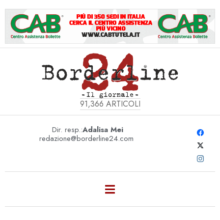
91,366
ARTICOLI
Dir. resp.:
Adalisa Mei
redazione@borderline24.com