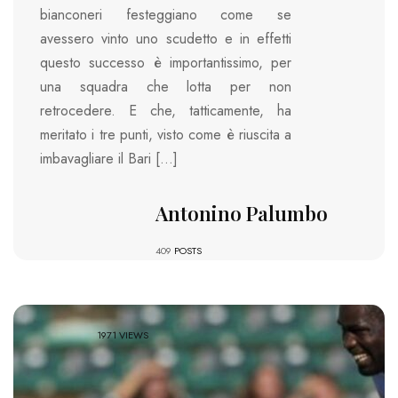
bianconeri festeggiano come se
avessero vinto uno scudetto e in effetti
questo successo è importantissimo, per
una squadra che lotta per non
retrocedere. E che, tatticamente, ha
meritato i tre punti, visto come è riuscita a
imbavagliare il Bari […]
Antonino Palumbo
409
POSTS
1971 VIEWS