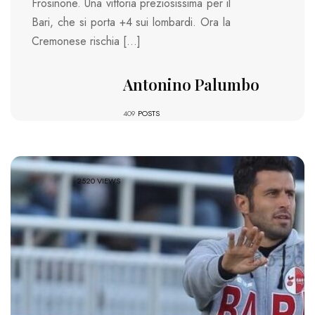
Frosinone. Una vittoria preziosissima per il
Bari, che si porta +4 sui lombardi. Ora la
Cremonese rischia […]
Antonino Palumbo
409
POSTS
2520 VIEWS