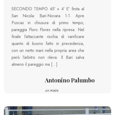
SECONDO TEMPO 45′ + 4′ E’ finita al
San Nicola: Bari-Novara 1-1. Apre
Puscas in chiusura di primo tempo,
pareggia Floro Flores nella ripresa. Nel
finale l’attaccante rischia di vanificare
quanto di buono fatto in precedenza,
con un netto mani nella propria area che
però l’arbitro non rileva. Il Bari salva
almeno il pareggio ma […]
Antonino Palumbo
409
POSTS