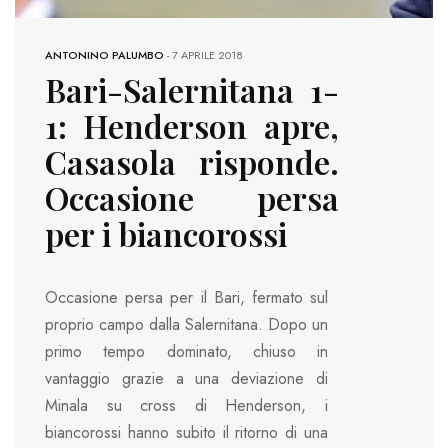
ANTONINO PALUMBO
-
7 APRILE 2018
Bari-Salernitana 1-
1: Henderson apre,
Casasola risponde.
Occasione persa
per i biancorossi
Occasione persa per il Bari, fermato sul
proprio campo dalla Salernitana. Dopo un
primo tempo dominato, chiuso in
vantaggio grazie a una deviazione di
Minala su cross di Henderson, i
biancorossi hanno subito il ritorno di una