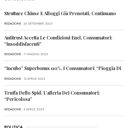
Strutture Chiuse E Alloggi Già Prenotati, Continuano
REDAZIONE
- 26 SETTEMBRE 2025
Antitrust Accetta Le Condizioni Enel, Consumatori:
“Insoddisfacenti”
REDAZIONE
- 11 MAGGIO 2025
“Incubo” Superbonus 110%, I Consumatori: “Pioggia Di
REDAZIONE
- 13 APRILE 2025
Truffa Dello Spid, L’allerta Dei Consumatori:
“Pericolosa”
REDAZIONE
- 5 APRILE 2025
POLITICA