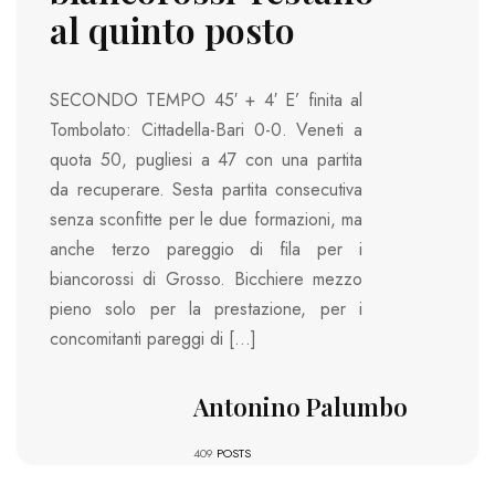
al quinto posto
SECONDO TEMPO 45′ + 4′ E’ finita al
Tombolato: Cittadella-Bari 0-0. Veneti a
quota 50, pugliesi a 47 con una partita
da recuperare. Sesta partita consecutiva
senza sconfitte per le due formazioni, ma
anche terzo pareggio di fila per i
biancorossi di Grosso. Bicchiere mezzo
pieno solo per la prestazione, per i
concomitanti pareggi di […]
Antonino Palumbo
409
POSTS