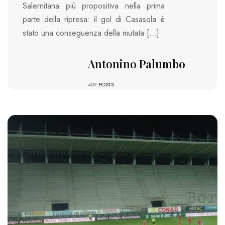
Salernitana più propositiva nella prima
parte della ripresa: il gol di Casasola è
stato una conseguenza della mutata […]
Antonino Palumbo
409
POSTS
1813 VIEWS