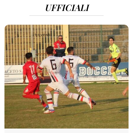
UFFICIALI
2195 VIEWS