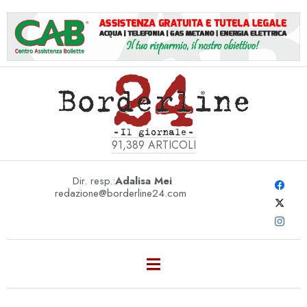
91,389
ARTICOLI
Dir. resp.:
Adalisa Mei
redazione@borderline24.com