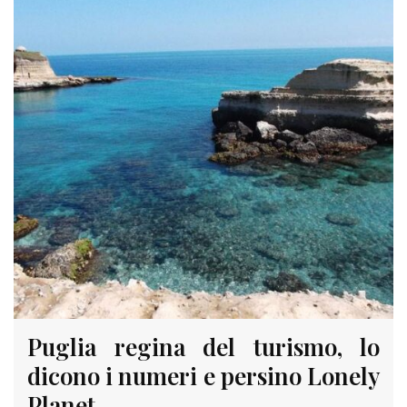
Puglia regina del turismo, lo
dicono i numeri e persino Lonely
Planet