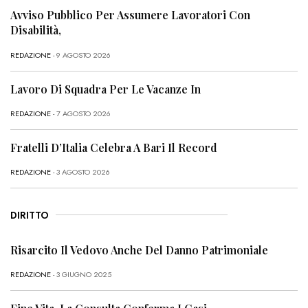
Avviso Pubblico Per Assumere Lavoratori Con
Disabilità,
REDAZIONE
- 9 AGOSTO 2026
Lavoro Di Squadra Per Le Vacanze In
REDAZIONE
- 7 AGOSTO 2026
Fratelli D’Italia Celebra A Bari Il Record
REDAZIONE
- 3 AGOSTO 2026
DIRITTO
Risarcito Il Vedovo Anche Del Danno Patrimoniale
REDAZIONE
- 3 GIUGNO 2025