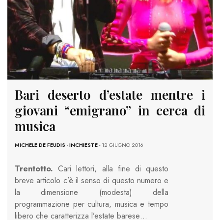
Bari deserto d’estate mentre i
giovani “emigrano” in cerca di
musica
MICHELE DE FEUDIS
-
INCHIESTE
- 12 GIUGNO 2016
Trentotto.
Cari lettori, alla fine di questo
breve articolo c’è il senso di questo numero e
la dimensione (modesta) della
programmazione per cultura, musica e tempo
libero che caratterizza l’estate barese…