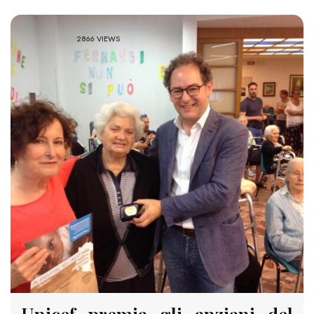
2866 VIEWS