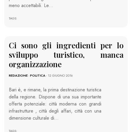
meno accettabili. Le…
TAGS:
Ci sono gli ingredienti per lo
sviluppo turistico, manca
organizzazione
REDAZIONE
-
POLITICA
- 12 GIUGNO 2016
Bari è, e rimane, la prima destinazione turistica
della regione. Dispone di una sua importante
offerta potenziale: città moderna con grandi
infrastrutture , città degli affari, città con una
dimensione culturale di…
TAGS: