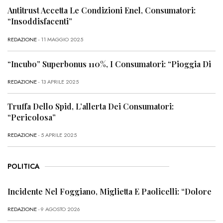
Antitrust Accetta Le Condizioni Enel, Consumatori:
“Insoddisfacenti”
REDAZIONE
- 11 MAGGIO 2025
“Incubo” Superbonus 110%, I Consumatori: “Pioggia Di
REDAZIONE
- 13 APRILE 2025
Truffa Dello Spid, L’allerta Dei Consumatori:
“Pericolosa”
REDAZIONE
- 5 APRILE 2025
POLITICA
Incidente Nel Foggiano, Miglietta E Paolicelli: “Dolore
REDAZIONE
- 9 AGOSTO 2026