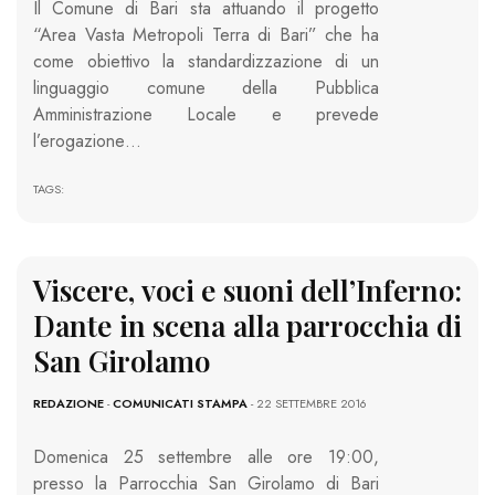
Il Comune di Bari sta attuando il progetto
“Area Vasta Metropoli Terra di Bari” che ha
come obiettivo la standardizzazione di un
linguaggio comune della Pubblica
Amministrazione Locale e prevede
l’erogazione…
TAGS:
Viscere, voci e suoni dell’Inferno:
Dante in scena alla parrocchia di
San Girolamo
REDAZIONE
-
COMUNICATI STAMPA
- 22 SETTEMBRE 2016
Domenica 25 settembre alle ore 19:00,
presso la Parrocchia San Girolamo di Bari