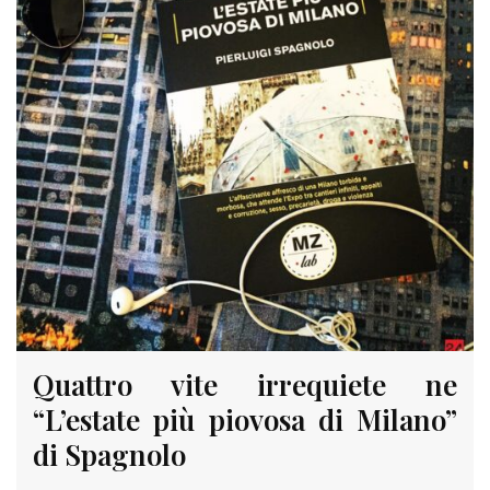
Quattro vite irrequiete ne
“L’estate più piovosa di Milano”
di Spagnolo