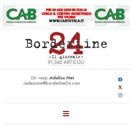
91,342
ARTICOLI
Dir. resp.:
Adalisa Mei
redazione@borderline24.com