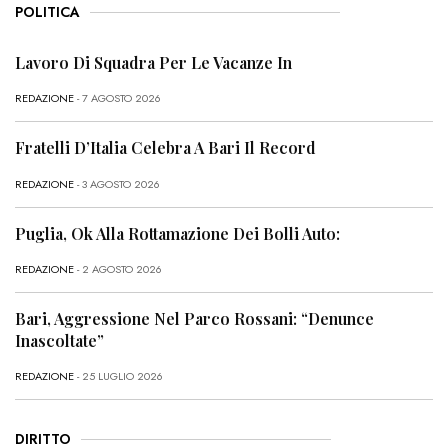
POLITICA
Lavoro Di Squadra Per Le Vacanze In
REDAZIONE
- 7 AGOSTO 2026
Fratelli D’Italia Celebra A Bari Il Record
REDAZIONE
- 3 AGOSTO 2026
Puglia, Ok Alla Rottamazione Dei Bolli Auto:
REDAZIONE
- 2 AGOSTO 2026
Bari, Aggressione Nel Parco Rossani: “Denunce
Inascoltate”
REDAZIONE
- 25 LUGLIO 2026
DIRITTO