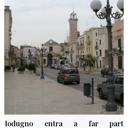
Modugno entra a far parte