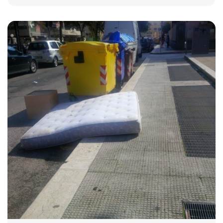
2362 VIEWS