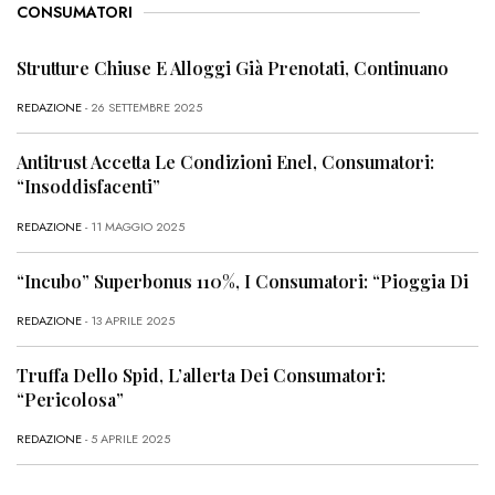
CONSUMATORI
Strutture Chiuse E Alloggi Già Prenotati, Continuano
REDAZIONE
- 26 SETTEMBRE 2025
Antitrust Accetta Le Condizioni Enel, Consumatori:
“Insoddisfacenti”
REDAZIONE
- 11 MAGGIO 2025
“Incubo” Superbonus 110%, I Consumatori: “Pioggia Di
REDAZIONE
- 13 APRILE 2025
Truffa Dello Spid, L’allerta Dei Consumatori:
“Pericolosa”
REDAZIONE
- 5 APRILE 2025