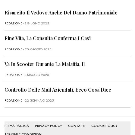
Risarcito Il Vedovo Anche Del Danno Patrimoniale
REDAZIONE
- 3 GIUGNO 2025
Fine Vita, La Consulta Conferma I Casi
REDAZIONE
- 20 MAGGIO 2025
Va In Scooter Durante La Malattia, Il
REDAZIONE
- 3 MAGGIO 2025
Controllo Delle Mail Aziendali, Ecco Cosa Dice
REDAZIONE
- 22 GENNAIO 2025
PRIMA PAGINA
PRIVACY POLICY
CONTATTI
COOKIE POLICY
TERMINI E CONDIZIONI