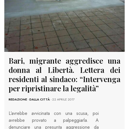
Bari, migrante aggredisce una
donna al Libertà. Lettera dei
residenti al sindaco: “Intervenga
per ripristinare la legalità”
REDAZIONE
-
DALLA CITTÀ
- 22 APRILE 2017
L’avrebbe avvicinata con una scusa, poi
avrebbe provato a palpeggiarla. A
denunciare una presunta aggressione da