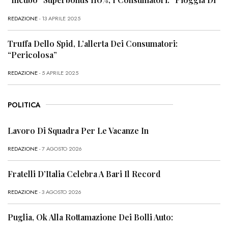
REDAZIONE
- 13 APRILE 2025
Truffa Dello Spid, L’allerta Dei Consumatori:
“Pericolosa”
REDAZIONE
- 5 APRILE 2025
POLITICA
Lavoro Di Squadra Per Le Vacanze In
REDAZIONE
- 7 AGOSTO 2026
Fratelli D’Italia Celebra A Bari Il Record
REDAZIONE
- 3 AGOSTO 2026
Puglia, Ok Alla Rottamazione Dei Bolli Auto: