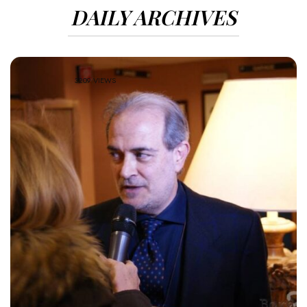
DAILY ARCHIVES
3209 VIEWS