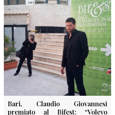
2391 VIEWS
Bari, Claudio Giovannesi
premiato al Bifest: “Volevo