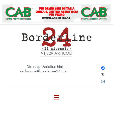
91,329
ARTICOLI
Dir. resp.:
Adalisa Mei
redazione@borderline24.com