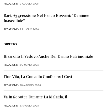
REDAZIONE
- 2 AGOSTO 2026
Bari, Aggressione Nel Parco Rossani: “Denunce
Inascoltate”
REDAZIONE
- 25 LUGLIO 2026
DIRITTO
Risarcito Il Vedovo Anche Del Danno Patrimoniale
REDAZIONE
- 3 GIUGNO 2025
Fine Vita, La Consulta Conferma I Casi
REDAZIONE
- 20 MAGGIO 2025
Va In Scooter Durante La Malattia, Il
REDAZIONE
- 3 MAGGIO 2025