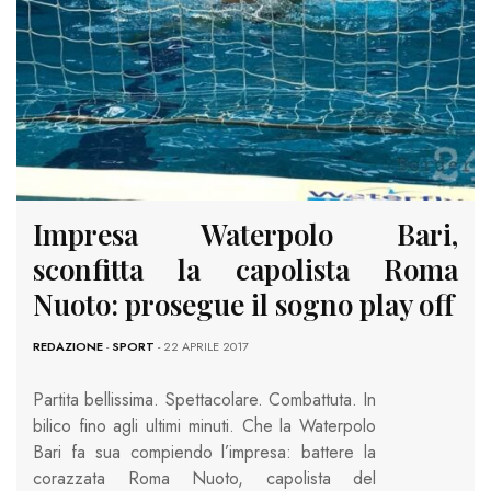
Impresa Waterpolo Bari,
sconfitta la capolista Roma
Nuoto: prosegue il sogno play off
REDAZIONE
-
SPORT
- 22 APRILE 2017
Partita bellissima. Spettacolare. Combattuta. In
bilico fino agli ultimi minuti. Che la Waterpolo
Bari fa sua compiendo l’impresa: battere la
corazzata Roma Nuoto, capolista del