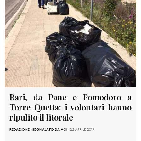
Bari, da Pane e Pomodoro a
Torre Quetta: i volontari hanno
ripulito il litorale
REDAZIONE
-
SEGNALATO DA VOI
- 22 APRILE 2017