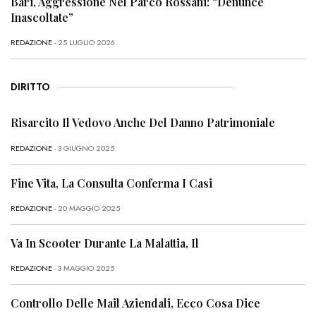
Bari, Aggressione Nel Parco Rossani: “Denunce
Inascoltate”
REDAZIONE
- 25 LUGLIO 2026
DIRITTO
Risarcito Il Vedovo Anche Del Danno Patrimoniale
REDAZIONE
- 3 GIUGNO 2025
Fine Vita, La Consulta Conferma I Casi
REDAZIONE
- 20 MAGGIO 2025
Va In Scooter Durante La Malattia, Il
REDAZIONE
- 3 MAGGIO 2025
Controllo Delle Mail Aziendali, Ecco Cosa Dice