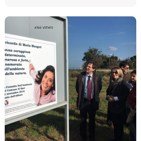
4166 VIEWS