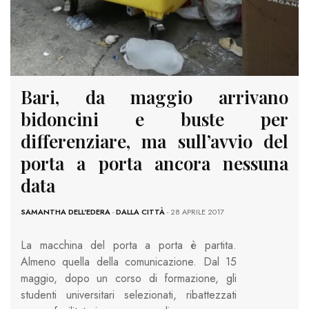
Bari, da maggio arrivano
bidoncini e buste per
differenziare, ma sull’avvio del
porta a porta ancora nessuna
data
SAMANTHA DELL'EDERA
-
DALLA CITTÀ
- 28 APRILE 2017
La macchina del porta a porta è partita.
Almeno quella della comunicazione. Dal 15
maggio, dopo un corso di formazione, gli
studenti universitari selezionati, ribattezzati