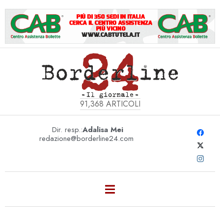
91,368
ARTICOLI
Dir. resp.:
Adalisa Mei
redazione@borderline24.com