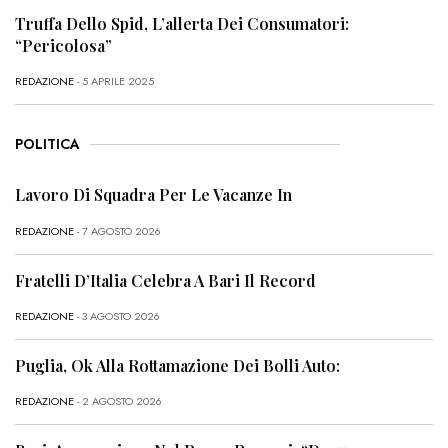
Truffa Dello Spid, L’allerta Dei Consumatori:
“Pericolosa”
REDAZIONE
- 5 APRILE 2025
POLITICA
Lavoro Di Squadra Per Le Vacanze In
REDAZIONE
- 7 AGOSTO 2026
Fratelli D’Italia Celebra A Bari Il Record
REDAZIONE
- 3 AGOSTO 2026
Puglia, Ok Alla Rottamazione Dei Bolli Auto:
REDAZIONE
- 2 AGOSTO 2026