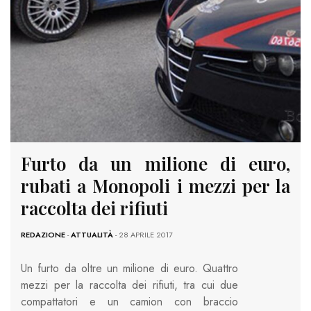
Furto da un milione di euro,
rubati a Monopoli i mezzi per la
raccolta dei rifiuti
REDAZIONE
-
ATTUALITÀ
- 28 APRILE 2017
Un furto da oltre un milione di euro. Quattro
mezzi per la raccolta dei rifiuti, tra cui due
compattatori e un camion con braccio