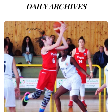
DAILY ARCHIVES
1845 VIEWS