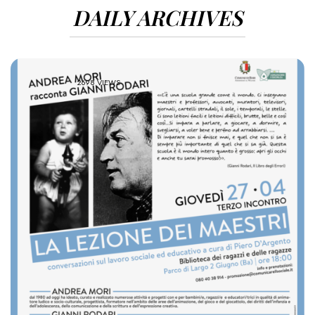
DAILY ARCHIVES
2698 VIEWS