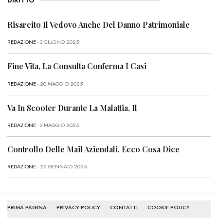
DIRITTO
Risarcito Il Vedovo Anche Del Danno Patrimoniale
REDAZIONE
- 3 GIUGNO 2025
Fine Vita, La Consulta Conferma I Casi
REDAZIONE
- 20 MAGGIO 2025
Va In Scooter Durante La Malattia, Il
REDAZIONE
- 3 MAGGIO 2025
Controllo Delle Mail Aziendali, Ecco Cosa Dice
REDAZIONE
- 22 GENNAIO 2025
PRIMA PAGINA
PRIVACY POLICY
CONTATTI
COOKIE POLICY