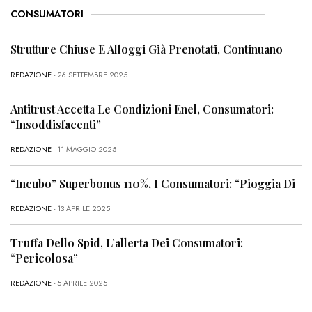
CONSUMATORI
Strutture Chiuse E Alloggi Già Prenotati, Continuano
REDAZIONE
- 26 SETTEMBRE 2025
Antitrust Accetta Le Condizioni Enel, Consumatori:
“Insoddisfacenti”
REDAZIONE
- 11 MAGGIO 2025
“Incubo” Superbonus 110%, I Consumatori: “Pioggia Di
REDAZIONE
- 13 APRILE 2025
Truffa Dello Spid, L’allerta Dei Consumatori:
“Pericolosa”
REDAZIONE
- 5 APRILE 2025