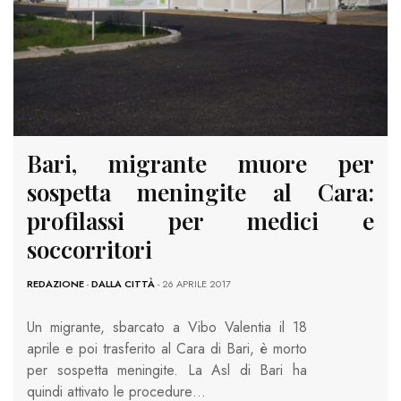
Bari, migrante muore per
sospetta meningite al Cara:
profilassi per medici e
soccorritori
REDAZIONE
-
DALLA CITTÀ
- 26 APRILE 2017
Un migrante, sbarcato a Vibo Valentia il 18
aprile e poi trasferito al Cara di Bari, è morto
per sospetta meningite. La Asl di Bari ha
quindi attivato le procedure…