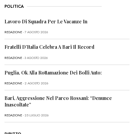
POLITICA
Lavoro Di Squadra Per Le Vacanze In
REDAZIONE
- 7 AGOSTO 2026
Fratelli D’Italia Celebra A Bari Il Record
REDAZIONE
- 3 AGOSTO 2026
Puglia, Ok Alla Rottamazione Dei Bolli Auto:
REDAZIONE
- 2 AGOSTO 2026
Bari, Aggressione Nel Parco Rossani: “Denunce
Inascoltate”
REDAZIONE
- 25 LUGLIO 2026