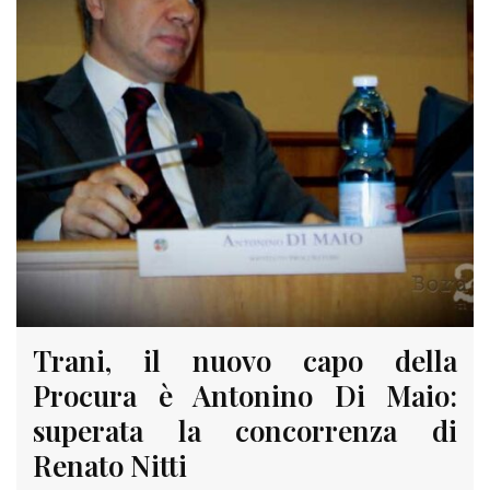
Trani, il nuovo capo della
Procura è Antonino Di Maio:
superata la concorrenza di
Renato Nitti