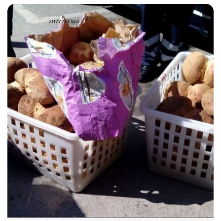
2877 VIEWS