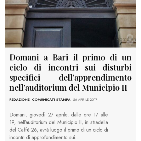
Domani a Bari il primo di un
ciclo di incontri sui disturbi
specifici dell’apprendimento
nell’auditorium del Municipio II
REDAZIONE
-
COMUNICATI STAMPA
- 26 APRILE 2017
Domani, giovedì 27 aprile, dalle ore 17 alle
19, nell’auditorium del Municipio II, in stradella
del Caffè 26, avrà luogo il primo di un ciclo di
incontri di approfondimento sui…