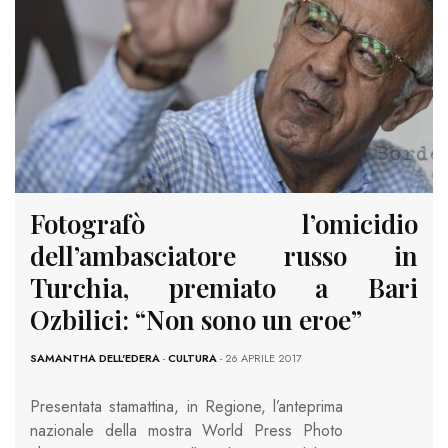
Fotografò l’omicidio
dell’ambasciatore russo in
Turchia, premiato a Bari
Ozbilici: “Non sono un eroe”
SAMANTHA DELL'EDERA
-
CULTURA
- 26 APRILE 2017
Presentata stamattina, in Regione, l’anteprima
nazionale della mostra World Press Photo