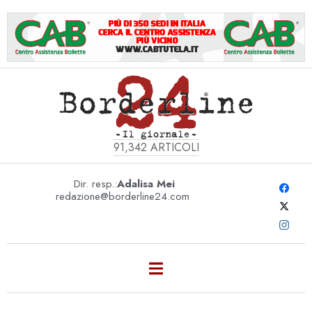
91,342
ARTICOLI
Dir. resp.:
Adalisa Mei
redazione@borderline24.com