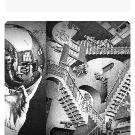
2861 VIEWS