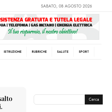
SABATO, 08 AGOSTO 2026
ISTRUZIONE
RUBRICHE
SALUTE
SPORT
salto
Cerca
.