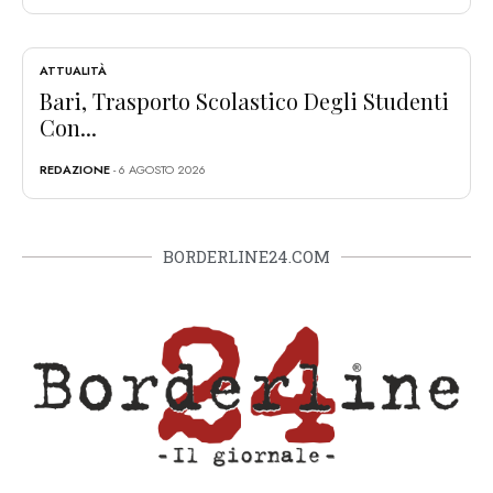
ATTUALITÀ
Bari, Trasporto Scolastico Degli Studenti
Con...
REDAZIONE
- 6 AGOSTO 2026
BORDERLINE24.COM