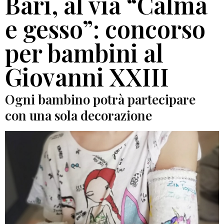
Bari, al via “Calma
e gesso”: concorso
per bambini al
Giovanni XXIII
Ogni bambino potrà partecipare
con una sola decorazione