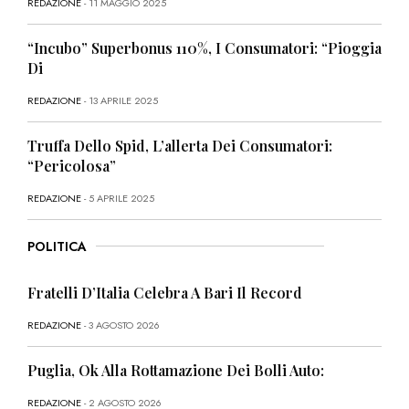
REDAZIONE
- 11 MAGGIO 2025
“Incubo” Superbonus 110%, I Consumatori: “Pioggia
Di
REDAZIONE
- 13 APRILE 2025
Truffa Dello Spid, L’allerta Dei Consumatori:
“Pericolosa”
REDAZIONE
- 5 APRILE 2025
POLITICA
Fratelli D’Italia Celebra A Bari Il Record
REDAZIONE
- 3 AGOSTO 2026
Puglia, Ok Alla Rottamazione Dei Bolli Auto:
REDAZIONE
- 2 AGOSTO 2026