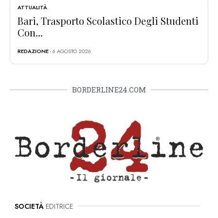
ATTUALITÀ
Bari, Trasporto Scolastico Degli Studenti
Con...
REDAZIONE
- 6 AGOSTO 2026
BORDERLINE24.COM
SOCIETÀ
EDITRICE