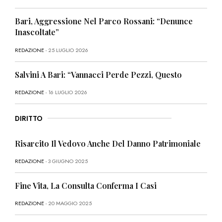
Bari, Aggressione Nel Parco Rossani: “Denunce
Inascoltate”
REDAZIONE
- 25 LUGLIO 2026
Salvini A Bari: “Vannacci Perde Pezzi, Questo
REDAZIONE
- 16 LUGLIO 2026
DIRITTO
Risarcito Il Vedovo Anche Del Danno Patrimoniale
REDAZIONE
- 3 GIUGNO 2025
Fine Vita, La Consulta Conferma I Casi
REDAZIONE
- 20 MAGGIO 2025