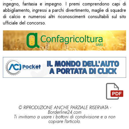
ingegno, fantasia e impegno. I premi comprendono capi di
abbigliamento, ingressi a parchi divertimento, maglie di squadre
di calcio e numerosi altri riconoscimenti consultabili sul sito
ufficiale del concorso.
© RIPRODUZIONE ANCHE PARZIALE RISERVATA -
Borderline24.com
Ti invitiamo a usare i bottoni di condivisione e a non
copiare l'articolo.