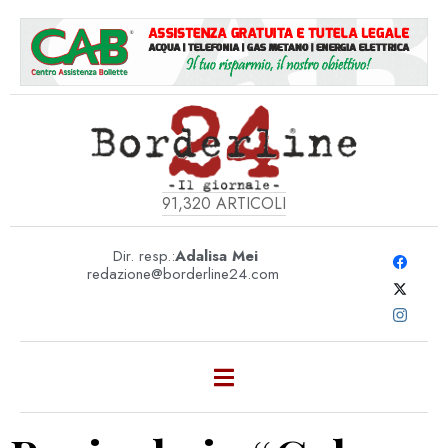
91,320
ARTICOLI
Dir. resp.:
Adalisa Mei
redazione@borderline24.com