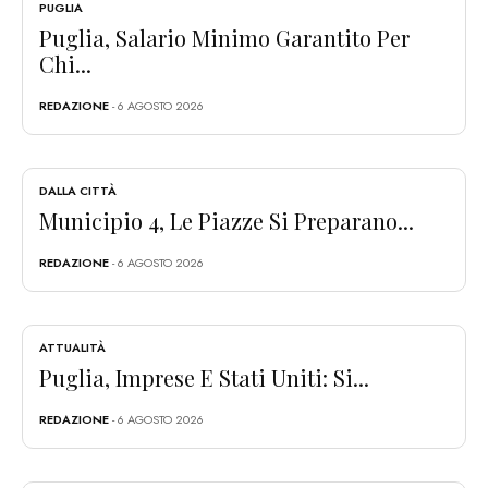
PUGLIA
Puglia, Salario Minimo Garantito Per
Chi...
REDAZIONE
- 6 AGOSTO 2026
DALLA CITTÀ
Municipio 4, Le Piazze Si Preparano...
REDAZIONE
- 6 AGOSTO 2026
ATTUALITÀ
Puglia, Imprese E Stati Uniti: Si...
REDAZIONE
- 6 AGOSTO 2026